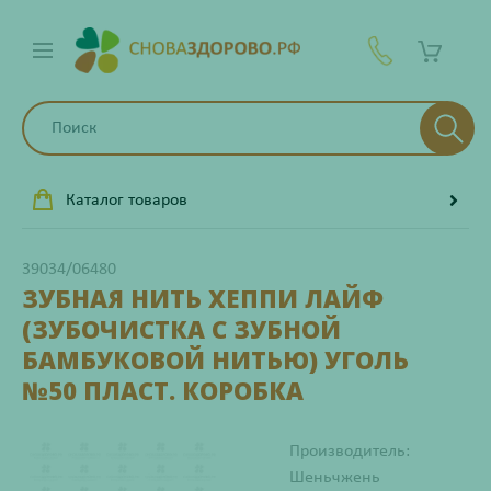
Каталог товаров
39034/06480
ЗУБНАЯ НИТЬ ХЕППИ ЛАЙФ
(ЗУБОЧИСТКА С ЗУБНОЙ
БАМБУКОВОЙ НИТЬЮ) УГОЛЬ
№50 ПЛАСТ. КОРОБКА
Производитель:
Шеньчжень