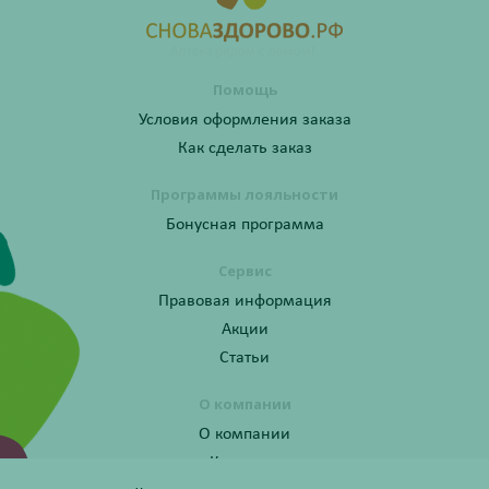
Помощь
Условия оформления заказа
Как сделать заказ
Программы лояльности
Бонусная программа
Сервис
Правовая информация
Акции
Статьи
О компании
О компании
Контакты