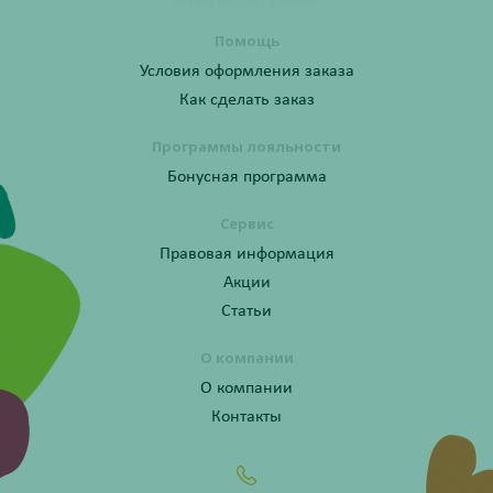
Помощь
Условия оформления заказа
Как сделать заказ
Программы лояльности
Бонусная программа
Сервис
Правовая информация
Акции
Статьи
О компании
О компании
Контакты