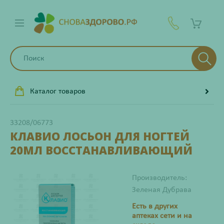
Каталог товаров
33208/06773
КЛАВИО ЛОСЬОН ДЛЯ НОГТЕЙ
20МЛ ВОССТАНАВЛИВАЮЩИЙ
Производитель:
Зеленая Дубрава
Есть в других
аптеках сети и на