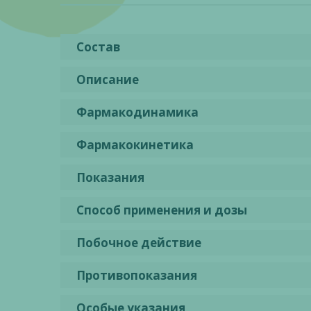
Состав
Описание
Фармакодинамика
Фармакокинетика
Показания
Способ применения и дозы
Побочное действие
Противопоказания
Особые указания