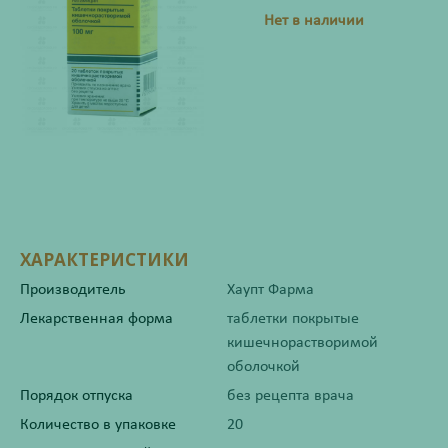
Нет в наличии
ХАРАКТЕРИСТИКИ
Производитель
Хаупт Фарма
Лекарственная форма
таблетки покрытые
кишечнорастворимой
оболочкой
Порядок отпуска
без рецепта врача
Количество в упаковке
20