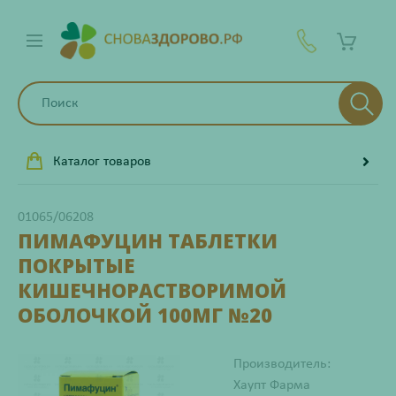
Каталог товаров
01065/06208
ПИМАФУЦИН ТАБЛЕТКИ
ПОКРЫТЫЕ
КИШЕЧНОРАСТВОРИМОЙ
ОБОЛОЧКОЙ 100МГ №20
Производитель:
Хаупт Фарма