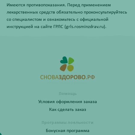
Имеются противопоказания. Перед применением
лекарственных средств обязательно проконсультируйтесь
со специалистом и ознакомьтесь с официальной
инструкцией на сайте ГРЛС (grls.rosminzdrav.ru).
Помощь
Условия оформления заказа
Как сделать заказ
Программы лояльности
Бонусная программа