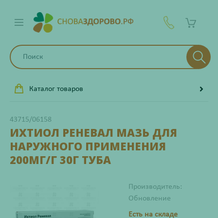
Каталог товаров
43715/06158
ИХТИОЛ РЕНЕВАЛ МАЗЬ ДЛЯ
НАРУЖНОГО ПРИМЕНЕНИЯ
200МГ/Г 30Г ТУБА
Производитель:
Обновление
Есть на складе