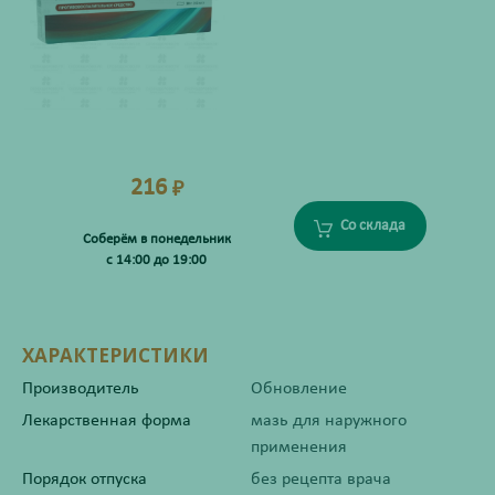
216
₽
Со склада
Соберём в понедельник
с 14:00 до 19:00
ХАРАКТЕРИСТИКИ
Производитель
Обновление
Лекарственная форма
мазь для наружного
применения
Порядок отпуска
без рецепта врача