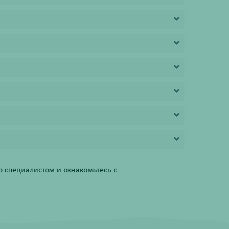
 специалистом и ознакомьтесь с