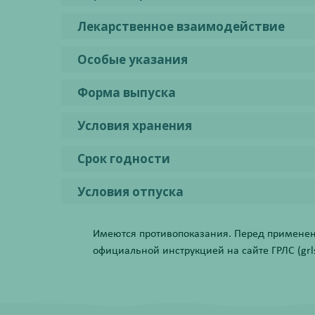
Лекарственное взаимодействие
Особые указания
Форма выпуска
Условия хранения
Срок годности
Условия отпуска
Имеются противопоказания. Перед применени
официальной инструкцией на сайте ГРЛС (grls.