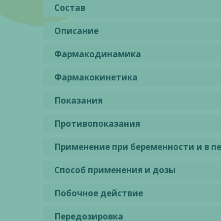
Состав
Описание
Фармакодинамика
Фармакокинетика
Показания
Противопоказания
Применение при беременности и в п
Способ применения и дозы
Побочное действие
Передозировка