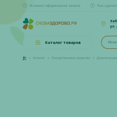
Условия оформления заказа
Как сделат
Хаб
ул.
Каталог товаров
Каталог
Лекарственные средства
Дыхательная