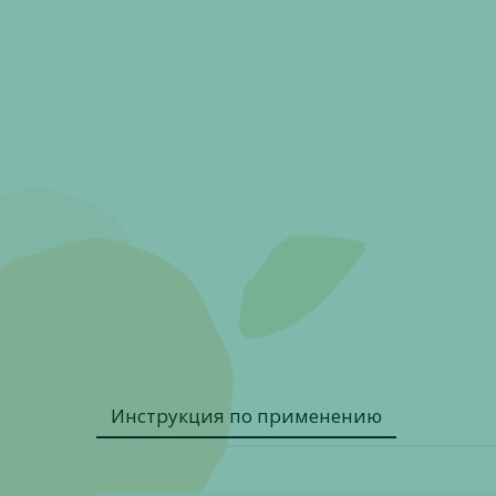
Инструкция по применению