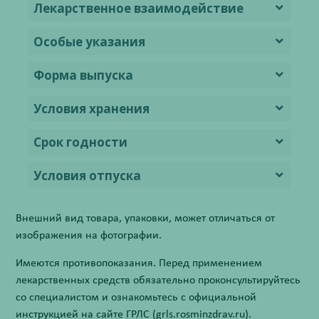
Лекарственное взаимодействие
Особые указания
Форма выпуска
Условия хранения
Срок годности
Условия отпуска
Внешний вид товара, упаковки, может отличаться от
изображения на фотографии.
Имеются противопоказания. Перед применением
лекарственных средств обязательно проконсультируйтесь
со специалистом и ознакомьтесь с официальной
инструкцией на сайте ГРЛС (grls.rosminzdrav.ru).