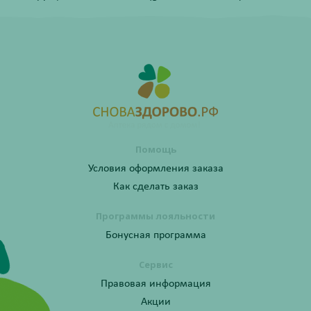
Помощь
Условия оформления заказа
Как сделать заказ
Программы лояльности
Бонусная программа
Сервис
Правовая информация
Акции