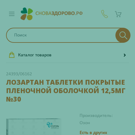
Каталог товаров
24393/06162
ЛОЗАРТАН ТАБЛЕТКИ ПОКРЫТЫЕ
ПЛЕНОЧНОЙ ОБОЛОЧКОЙ 12,5МГ
№30
Производитель:
Озон
Есть в других