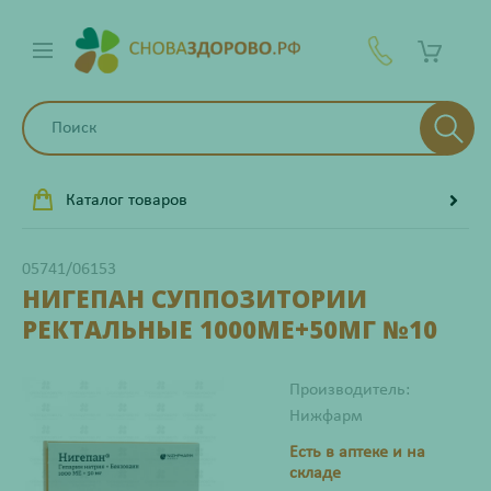
Каталог товаров
05741/06153
НИГЕПАН СУППОЗИТОРИИ
РЕКТАЛЬНЫЕ 1000МЕ+50МГ №10
Производитель:
Нижфарм
Есть в аптеке и на
складе