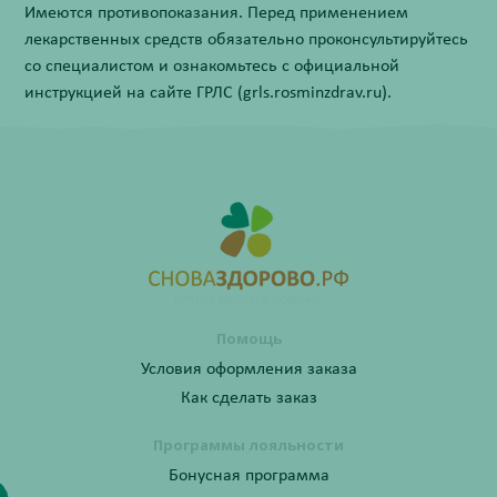
Имеются противопоказания. Перед применением
лекарственных средств обязательно проконсультируйтесь
со специалистом и ознакомьтесь с официальной
инструкцией на сайте ГРЛС (grls.rosminzdrav.ru).
Помощь
Условия оформления заказа
Как сделать заказ
Программы лояльности
Бонусная программа