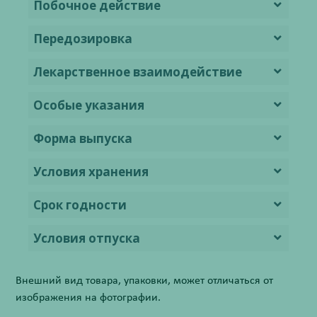
Побочное действие
Передозировка
Лекарственное взаимодействие
Особые указания
Форма выпуска
Условия хранения
Срок годности
Условия отпуска
Внешний вид товара, упаковки, может отличаться от
изображения на фотографии.