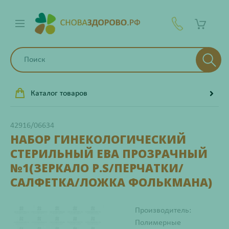
Каталог товаров
42916/06634
НАБОР ГИНЕКОЛОГИЧЕСКИЙ
СТЕРИЛЬНЫЙ ЕВА ПРОЗРАЧНЫЙ
№1(ЗЕРКАЛО Р.S/ПЕРЧАТКИ/
САЛФЕТКА/ЛОЖКА ФОЛЬКМАНА)
Производитель:
Полимерные