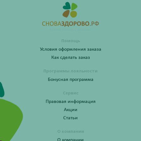
Помощь
Условия оформления заказа
Как сделать заказ
Программы лояльности
Бонусная программа
Сервис
Правовая информация
Акции
Статьи
О компании
О компании