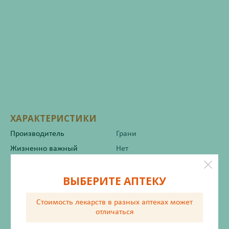
ХАРАКТЕРИСТИКИ
Производитель
Грани
Жизненно важный
Нет
ВЫБЕРИТЕ АПТЕКУ
Инструкция по применению
Стоимость лекарств в разных аптеках
может
отличаться
Описание