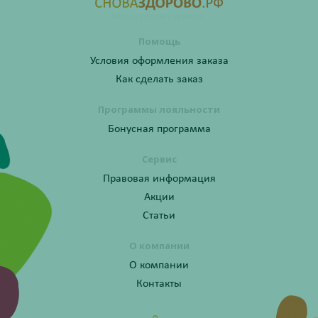
Помощь
Условия оформления заказа
Как сделать заказ
Программы лояльности
Бонусная программа
Сервис
Правовая информация
Акции
Статьи
О компании
О компании
Контакты