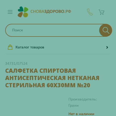
Каталог товаров
34731/07524
САЛФЕТКА СПИРТОВАЯ
АНТИСЕПТИЧЕСКАЯ НЕТКАНАЯ
СТЕРИЛЬНАЯ 60Х30ММ №20
Производитель:
Грани
Нет в наличии