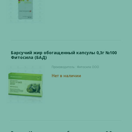
Барсучий жир обогащенный капсулы 0,3г №100
Фитосила (БАД)
Производитель:
Фитосила ООО
Нет в наличии