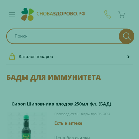
Каталог товаров
БАДЫ ДЛЯ ИММУНИТЕТА
Сироп Шиповника плодов 250мл фл. (БАД)
Производитель:
Фарм-про ПК ООО
Есть в аптеке
Цена без скидки