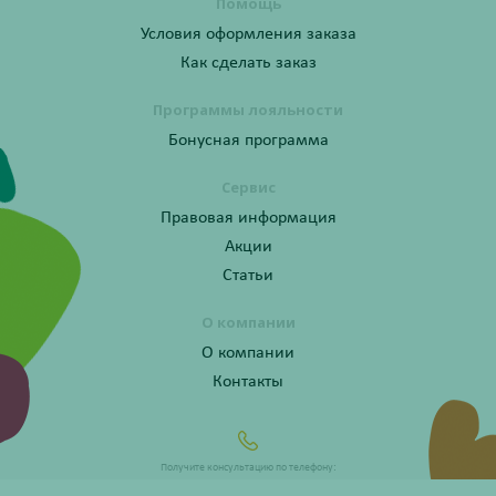
Помощь
Условия оформления заказа
Как сделать заказ
Программы лояльности
Бонусная программа
Сервис
Правовая информация
Акции
Статьи
О компании
О компании
Контакты
Получите консультацию по телефону:
8 (800) 201-40-60 доб. 3