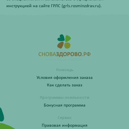
инструкцией на сайте ГРЛС (grls.rosminzdrav.ru).
Помощь
Условия оформления заказа
Как сделать заказ
Программы лояльности
Бонусная программа
Сервис
Правовая информация