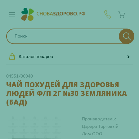
Каталог товаров
04551/06940
ЧАЙ ПОХУДЕЙ ДЛЯ ЗДОРОВЬЯ
ЛЮДЕЙ Ф/П 2Г №30 ЗЕМЛЯНИКА
(БАД)
Производитель:
Цэрера Торговый
Дом ООО