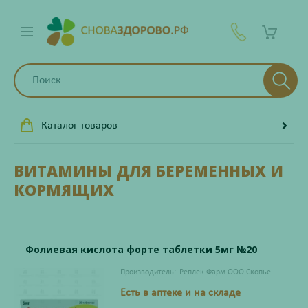
Каталог товаров
ВИТАМИНЫ ДЛЯ БЕРЕМЕННЫХ И
КОРМЯЩИХ
Фолиевая кислота форте таблетки 5мг №20
Производитель:
Реплек Фарм ООО Скопье
Есть в аптеке и на складе