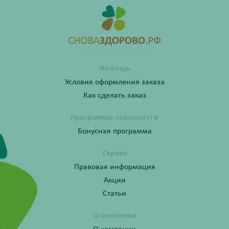
Помощь
Условия оформления заказа
Как сделать заказ
Программы лояльности
Бонусная программа
Сервис
Правовая информация
Акции
Статьи
О компании