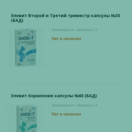
Элевит Второй и Третий триместр капсулы №30
(БАД)
Производитель:
Берлимед С.А.
Нет в наличии
Элевит Кормление капсулы №60 (БАД)
Производитель:
Берлимед С.А.
Нет в наличии