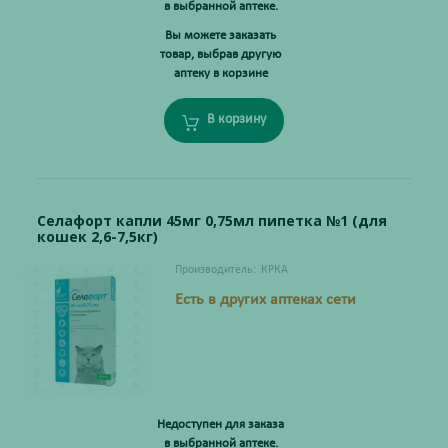
в выбранной аптеке.
Вы можете заказать
товар, выбрав другую
аптеку в корзине
В корзину
Селафорт капли 45мг 0,75мл пипетка №1 (для
кошек 2,6-7,5кг)
Производитель:
КРКА
Есть в других аптеках сети
Недоступен для заказа
в выбранной аптеке.