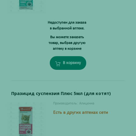
Недоступен для заказа
в выбранной аптеке.
Вы можете заказать
товар, выбрав другую
аптеку в корзине
В корзину
Празицид суспензия Плюс 5мл (для котят)
Производитель:
Апиценна
Есть в других аптеках сети