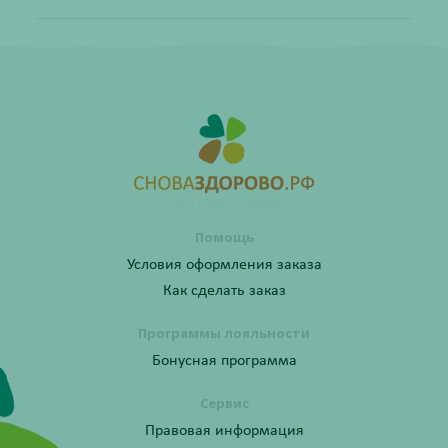
Помощь
Условия оформления заказа
Как сделать заказ
Программы лояльности
Бонусная программа
Сервис
Правовая информация