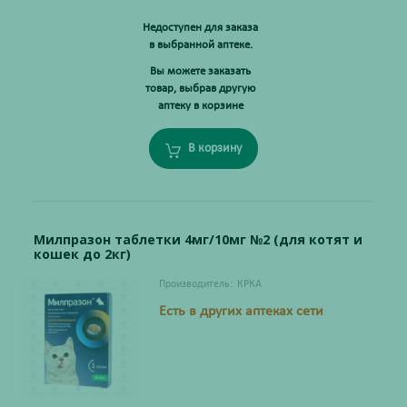
Недоступен для заказа
в выбранной аптеке.
Вы можете заказать
товар, выбрав другую
аптеку в корзине
В корзину
Милпразон таблетки 4мг/10мг №2 (для котят и
кошек до 2кг)
Производитель:
КРКА
Есть в других аптеках сети