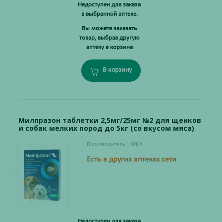
Недоступен для заказа
в выбранной аптеке.
Вы можете заказать
товар, выбрав другую
аптеку в корзине
В корзину
Милпразон таблетки 2,5мг/25мг №2 для щенков
и собак мелких пород до 5кг (со вкусом мяса)
Производитель:
КРКА
Есть в других аптеках сети
Недоступен для заказа