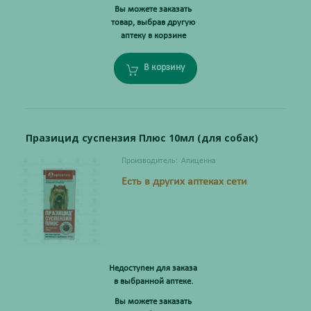
Вы можете заказать
товар, выбрав другую
аптеку в корзине
В корзину
Празицид суспензия Плюс 10мл (для собак)
Производитель:
Апиценна
Есть в других аптеках сети
Недоступен для заказа
в выбранной аптеке.
Вы можете заказать