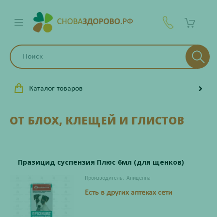
Каталог товаров
ОТ БЛОХ, КЛЕЩЕЙ И ГЛИСТОВ
Празицид суспензия Плюс 6мл (для щенков)
Производитель:
Апиценна
Есть в других аптеках сети