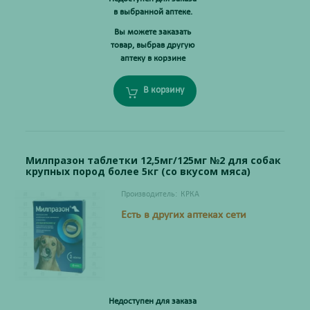
в выбранной аптеке.
Вы можете заказать
товар, выбрав другую
аптеку в корзине
В корзину
Милпразон таблетки 12,5мг/125мг №2 для собак
крупных пород более 5кг (со вкусом мяса)
Производитель:
КРКА
Есть в других аптеках сети
Недоступен для заказа