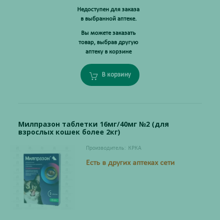
Недоступен для заказа
в выбранной аптеке.
Вы можете заказать
товар, выбрав другую
аптеку в корзине
В корзину
Милпразон таблетки 16мг/40мг №2 (для
взрослых кошек более 2кг)
Производитель:
КРКА
Есть в других аптеках сети