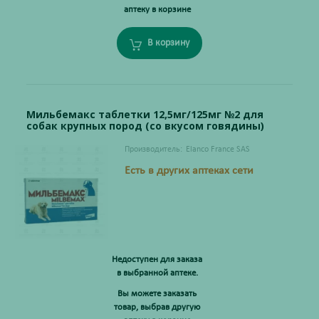
аптеку в корзине
В корзину
Мильбемакс таблетки 12,5мг/125мг №2 для
собак крупных пород (со вкусом говядины)
Производитель:
Elanco France SAS
Есть в других аптеках сети
Недоступен для заказа
в выбранной аптеке.
Вы можете заказать
товар, выбрав другую