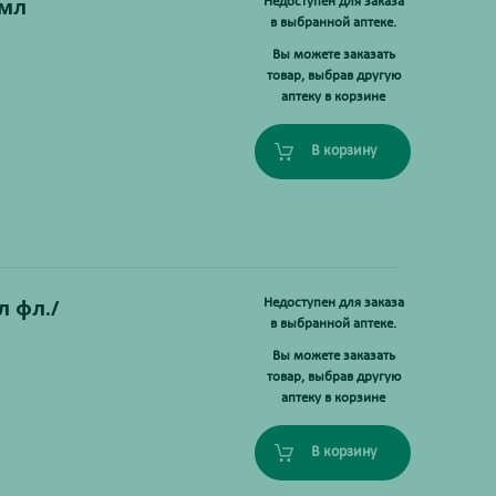
0мл
Недоступен для заказа
в выбранной аптеке.
Вы можете заказать
товар, выбрав другую
аптеку в корзине
В корзину
 фл./
Недоступен для заказа
в выбранной аптеке.
Вы можете заказать
товар, выбрав другую
аптеку в корзине
В корзину