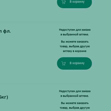
В корзину
 фл.
Недоступен для заказа
в выбранной аптеке.
Вы можете заказать
товар, выбрав другую
аптеку в корзине
В корзину
Недоступен для заказа
5кг)
в выбранной аптеке.
Вы можете заказать
товар, выбрав другую