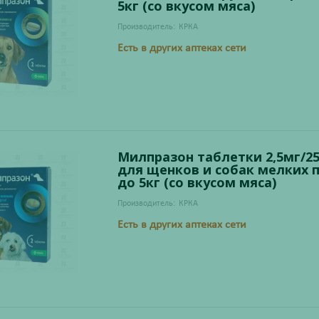
5кг (со вкусом мяса)
Производитель:
КРКА
Есть в других аптеках сети
Милпразон таблетки 2,5мг/2
для щенков и собак мелких 
до 5кг (со вкусом мяса)
Производитель:
КРКА
Есть в других аптеках сети