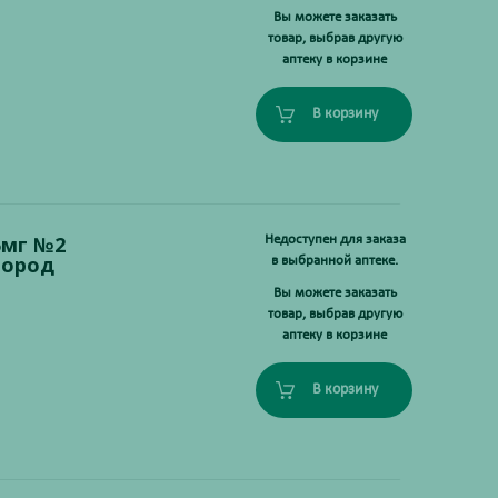
Вы можете заказать
товар, выбрав другую
аптеку в корзине
В корзину
5мг №2
Недоступен для заказа
пород
в выбранной аптеке.
Вы можете заказать
товар, выбрав другую
аптеку в корзине
В корзину