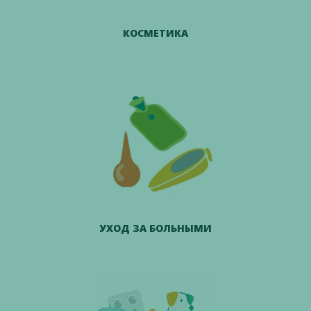
КОСМЕТИКА
УХОД ЗА БОЛЬНЫМИ