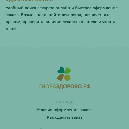
Удобный поиск лекарств онлайн и быстрое оформление
заказа. Возможность найти лекарства, назначенные
врачом, проверить наличие лекарств в аптеке и узнать
цены.
Помощь
Условия оформления заказа
Как сделать заказ