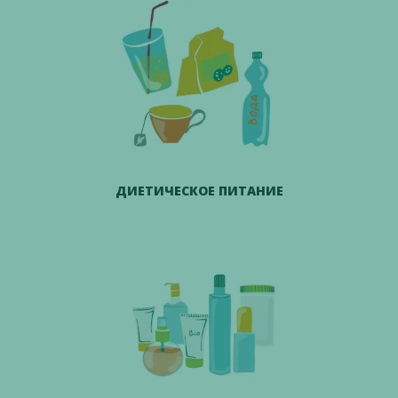
ДИЕТИЧЕСКОЕ ПИТАНИЕ