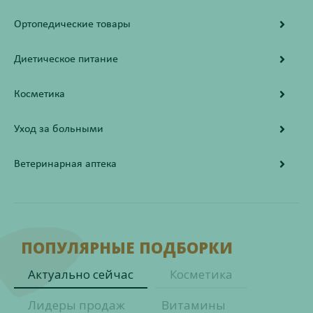
Ортопедические товары
Диетическое питание
Косметика
Уход за больными
Ветеринарная аптека
ПОПУЛЯРНЫЕ ПОДБОРКИ
Актуально сейчас
Косметика
Лидеры продаж
Витамины