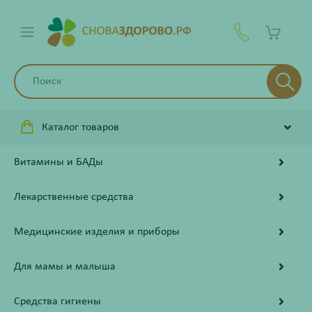
Каталог товаров
Витамины и БАДы
Лекарственные средства
Медицинские изделия и приборы
Для мамы и малыша
Средства гигиены