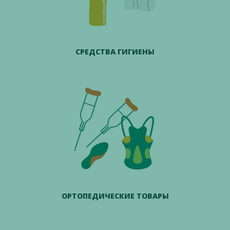
СРЕДСТВА ГИГИЕНЫ
ОРТОПЕДИЧЕСКИЕ ТОВАРЫ