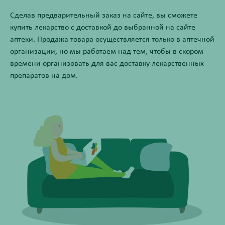
Сделав предварительный заказ на сайте, вы сможете
купить лекарство с доставкой до выбранной на сайте
аптеки. Продажа товара осуществляется только в аптечной
организации, но мы работаем над тем, чтобы в скором
времени организовать для вас доставку лекарственных
препаратов на дом.