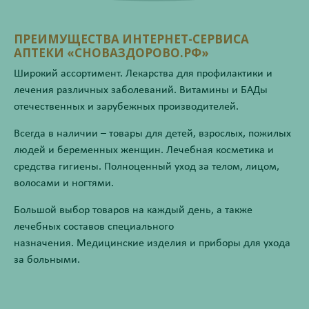
ПРЕИМУЩЕСТВА ИНТЕРНЕТ-СЕРВИСА
АПТЕКИ «СНОВАЗДОРОВО.РФ»
Широкий ассортимент. Лекарства для профилактики и
лечения различных заболеваний. Витамины и БАДы
отечественных и зарубежных производителей.
Всегда в наличии – товары для детей, взрослых, пожилых
людей и беременных женщин. Лечебная косметика и
средства гигиены. Полноценный уход за телом, лицом,
волосами и ногтями.
Большой выбор товаров на каждый день, а также
лечебных составов специального
назначения. Медицинские изделия и приборы для ухода
за больными.