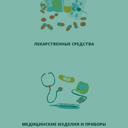
ЛЕКАРСТВЕННЫЕ СРЕДСТВА
МЕДИЦИНСКИЕ ИЗДЕЛИЯ И ПРИБОРЫ