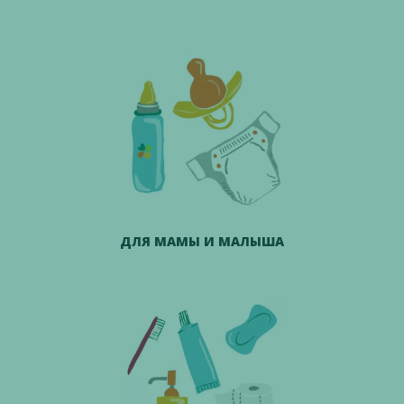
ДЛЯ МАМЫ И МАЛЫША