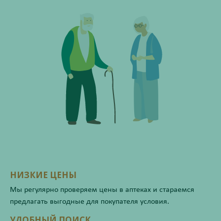
НИЗКИЕ ЦЕНЫ
Мы регулярно проверяем цены в аптеках и стараемся
предлагать выгодные для покупателя условия.
УДОБНЫЙ ПОИСК