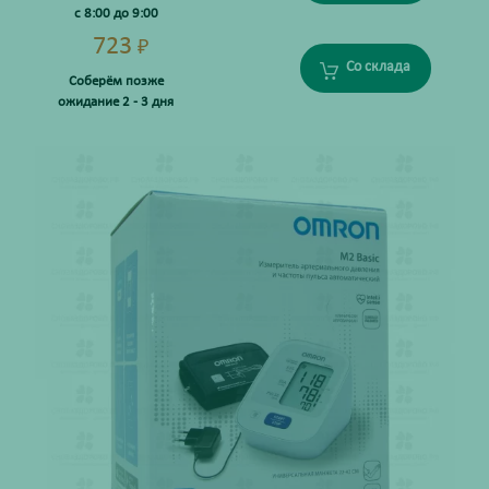
с 8:00 до 9:00
723
₽
Со склада
Соберём позже
ожидание 2 - 3 дня