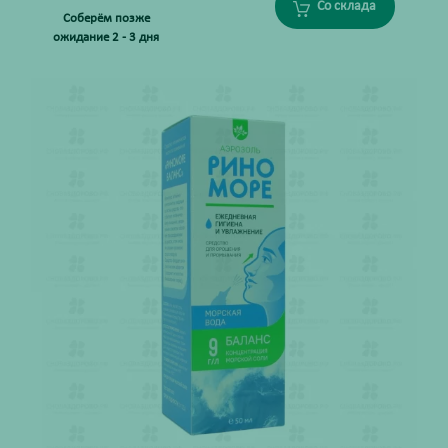
Со склада
Соберём позже
ожидание 2 - 3 дня