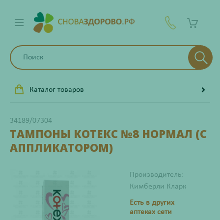
Каталог товаров
34189/07304
ТАМПОНЫ КОТЕКС №8 НОРМАЛ (С
АППЛИКАТОРОМ)
Производитель:
Кимберли Кларк
Есть в других
аптеках сети