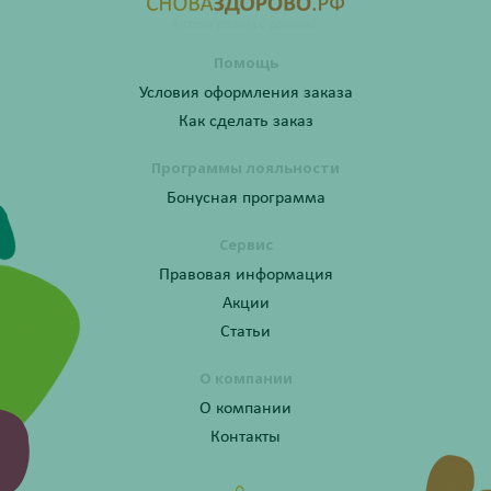
Помощь
Условия оформления заказа
Как сделать заказ
Программы лояльности
Бонусная программа
Сервис
Правовая информация
Акции
Статьи
О компании
О компании
Контакты