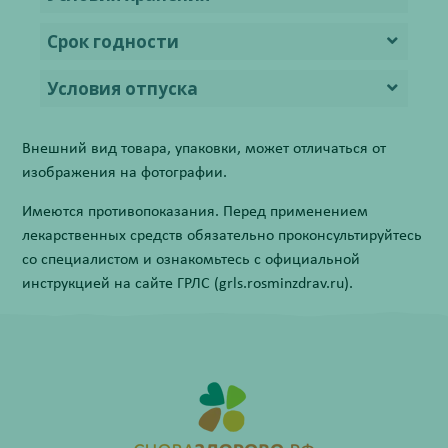
Срок годности
Условия отпуска
Внешний вид товара, упаковки, может отличаться от
изображения на фотографии.
Имеются противопоказания. Перед применением
лекарственных средств обязательно проконсультируйтесь
со специалистом и ознакомьтесь с официальной
инструкцией на сайте ГРЛС (grls.rosminzdrav.ru).