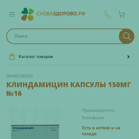
Каталог товаров
08980/06056
КЛИНДАМИЦИН КАПСУЛЫ 150МГ
№16
Производитель:
Хемофарм
Есть в аптеке и на
складе