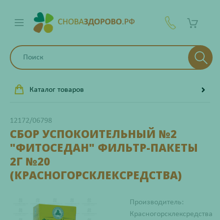
Каталог товаров
12172/06798
СБОР УСПОКОИТЕЛЬНЫЙ №2
"ФИТОСЕДАН" ФИЛЬТР-ПАКЕТЫ
2Г №20
(КРАСНОГОРСКЛЕКСРЕДСТВА)
Производитель:
Красногорсклексредства