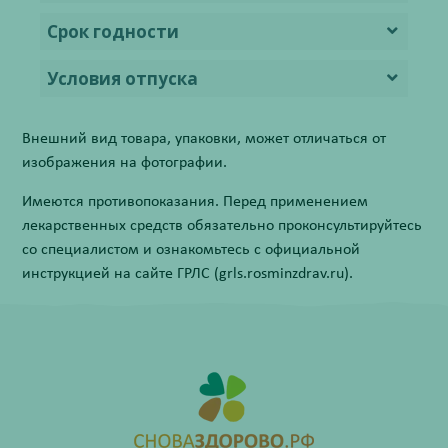
Срок годности
Условия отпуска
Внешний вид товара, упаковки, может отличаться от
изображения на фотографии.
Имеются противопоказания. Перед применением
лекарственных средств обязательно проконсультируйтесь
со специалистом и ознакомьтесь с официальной
инструкцией на сайте ГРЛС (grls.rosminzdrav.ru).