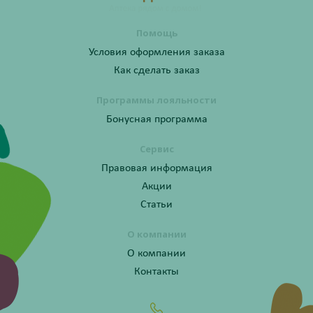
Помощь
Условия оформления заказа
Как сделать заказ
Программы лояльности
Бонусная программа
Сервис
Правовая информация
Акции
Статьи
О компании
О компании
Контакты