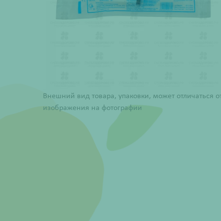
Внешний вид товара, упаковки, может отличаться о
изображения на фотографии