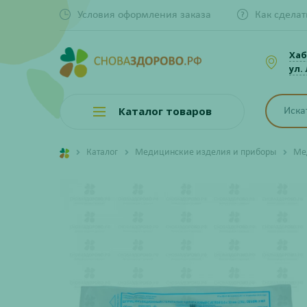
Условия оформления заказа
Как сделат
Хаб
ул.
Каталог товаров
Каталог
Медицинские изделия и приборы
Ме