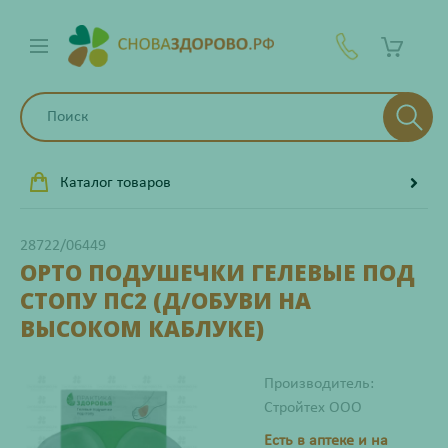
Каталог товаров
28722/06449
ОРТО ПОДУШЕЧКИ ГЕЛЕВЫЕ ПОД
СТОПУ ПС2 (Д/ОБУВИ НА
ВЫСОКОМ КАБЛУКЕ)
Производитель:
Стройтех ООО
Есть в аптеке и на