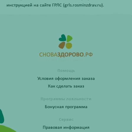
инструкцией на сайте ГРЛС (grls.rosminzdrav.ru).
Помощь
Условия оформления заказа
Как сделать заказ
Программы лояльности
Бонусная программа
Сервис
Правовая информация