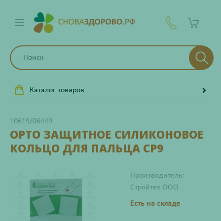
Каталог товаров
10619/06449
ОРТО ЗАЩИТНОЕ СИЛИКОНОВОЕ
КОЛЬЦО ДЛЯ ПАЛЬЦА СР9
Производитель:
Стройтех ООО
Есть на складе