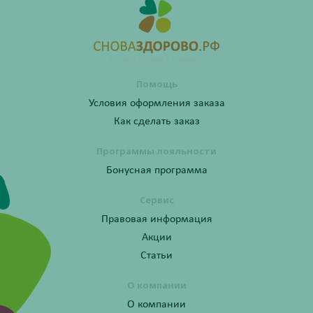
Помощь
Условия оформления заказа
Как сделать заказ
Программы лояльности
Бонусная программа
Сервис
Правовая информация
Акции
Статьи
О компании
О компании