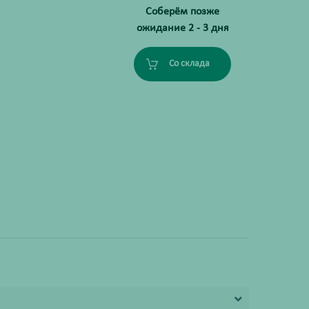
Соберём позже
ожидание 2 - 3 дня
Со склада