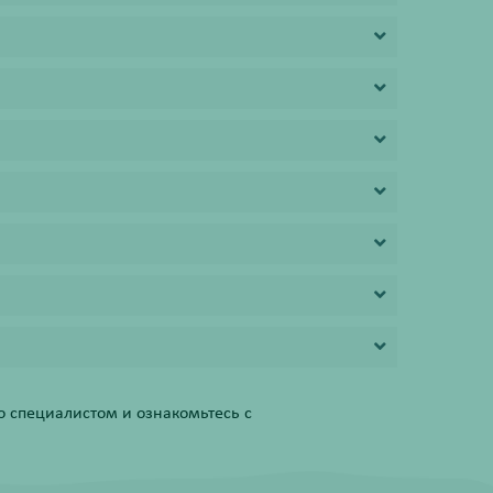
 специалистом и ознакомьтесь с