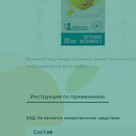
Внешний вид товара, упаковки, может отличаться о
изображения на фотографии
Инструкция по применению
БАД. Не является лекарственным средством.
Состав