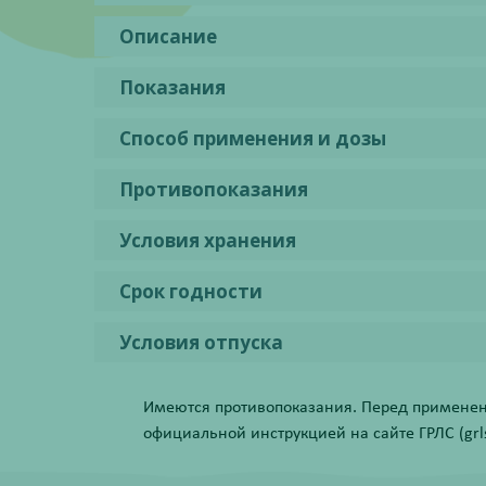
Описание
Показания
Способ применения и дозы
Противопоказания
Условия хранения
Срок годности
Условия отпуска
Имеются противопоказания. Перед применени
официальной инструкцией на сайте ГРЛС (grls.