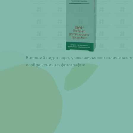
Внешний вид товара, упаковки, может отличаться о
изображения на фотографии