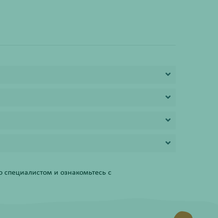
 специалистом и ознакомьтесь с