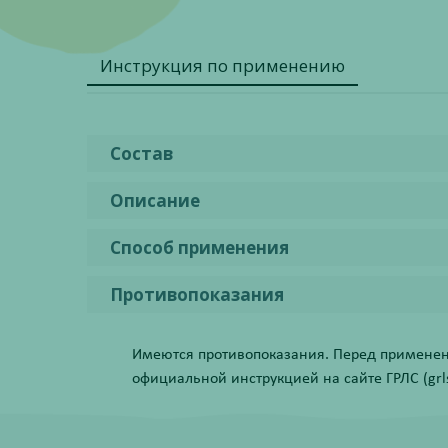
Инструкция по применению
Состав
Описание
Способ применения
Противопоказания
Имеются противопоказания. Перед применени
официальной инструкцией на сайте ГРЛС (grls.