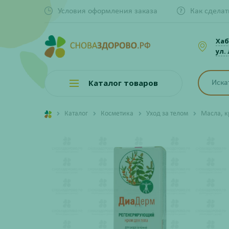
Условия оформления заказа
Как сделат
Хаб
ул.
Каталог товаров
Каталог
Косметика
Уход за телом
Масла, к