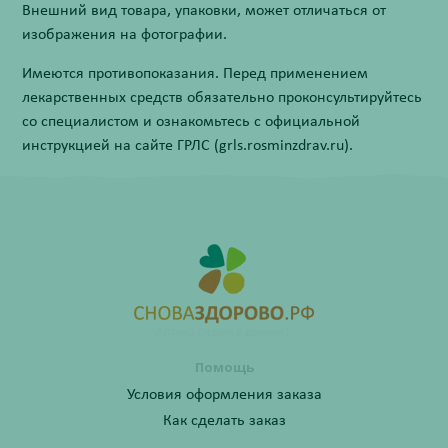
Внешний вид товара, упаковки, может отличаться от
изображения на фотографии.
Имеются противопоказания. Перед применением
лекарственных средств обязательно проконсультируйтесь
со специалистом и ознакомьтесь с официальной
инструкцией на сайте ГРЛС (grls.rosminzdrav.ru).
Помощь
Условия оформления заказа
Как сделать заказ