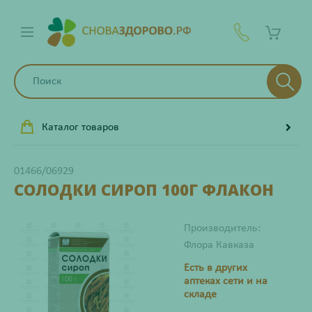
Каталог товаров
01466/06929
СОЛОДКИ СИРОП 100Г ФЛАКОН
Производитель:
Флора Кавказа
Есть в других
аптеках сети и на
складе