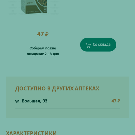
47
₽
Со склада
Соберём позже
ожидание 2 - 3 дня
ДОСТУПНО В ДРУГИХ АПТЕКАХ
ул. Большая, 93
47
₽
ХАРАКТЕРИСТИКИ