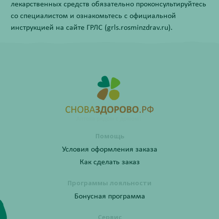
лекарственных средств обязательно проконсультируйтесь
со специалистом и ознакомьтесь с официальной
инструкцией на сайте ГРЛС (grls.rosminzdrav.ru).
Помощь
Условия оформления заказа
Как сделать заказ
Программы лояльности
Бонусная программа
Сервис