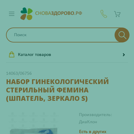
Каталог товаров
14063/06756
НАБОР ГИНЕКОЛОГИЧЕСКИЙ
СТЕРИЛЬНЫЙ ФЕМИНА
(ШПАТЕЛЬ, ЗЕРКАЛО S)
Производитель:
ДиаКлон
Есть в других