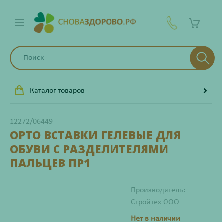
Каталог товаров
12272/06449
ОРТО ВСТАВКИ ГЕЛЕВЫЕ ДЛЯ
ОБУВИ С РАЗДЕЛИТЕЛЯМИ
ПАЛЬЦЕВ ПР1
Производитель:
Стройтех ООО
Нет в наличии