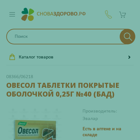
Каталог товаров
08366/06218
ОВЕСОЛ ТАБЛЕТКИ ПОКРЫТЫЕ
ОБОЛОЧКОЙ 0,25Г №40 (БАД)
Производитель:
Эвалар
Есть в аптеке и на
складе