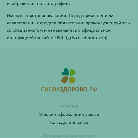
изображения на фотографии.
Имеются противопоказания. Перед применением
лекарственных средств обязательно проконсультируйтесь
со специалистом и ознакомьтесь с официальной
инструкцией на сайте ГРЛС (grls.rosminzdrav.ru).
Помощь
Условия оформления заказа
Как сделать заказ
Программы лояльности