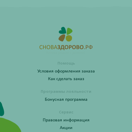
Помощь
Условия оформления заказа
Как сделать заказ
Программы лояльности
Бонусная программа
Сервис
Правовая информация
Акции