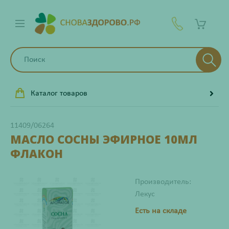
Каталог товаров
11409/06264
МАСЛО СОСНЫ ЭФИРНОЕ 10МЛ
ФЛАКОН
Производитель:
Лекус
Есть на складе