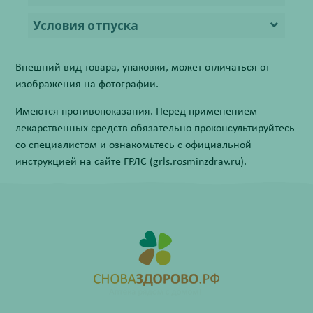
Условия отпуска
Внешний вид товара, упаковки, может отличаться от
изображения на фотографии.
Имеются противопоказания. Перед применением
лекарственных средств обязательно проконсультируйтесь
со специалистом и ознакомьтесь с официальной
инструкцией на сайте ГРЛС (grls.rosminzdrav.ru).