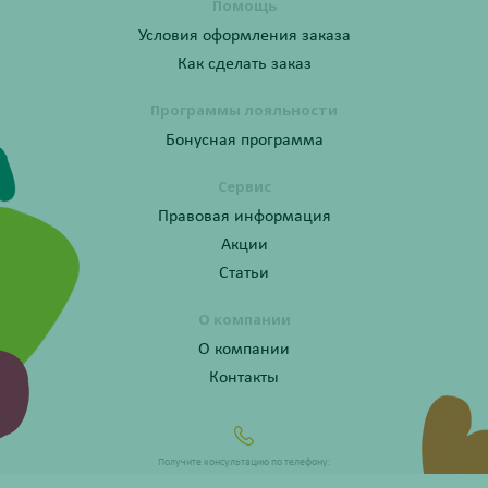
Помощь
Условия оформления заказа
Как сделать заказ
Программы лояльности
Бонусная программа
Сервис
Правовая информация
Акции
Статьи
О компании
О компании
Контакты
Получите консультацию по телефону:
8 (800) 201-40-60 доб. 3