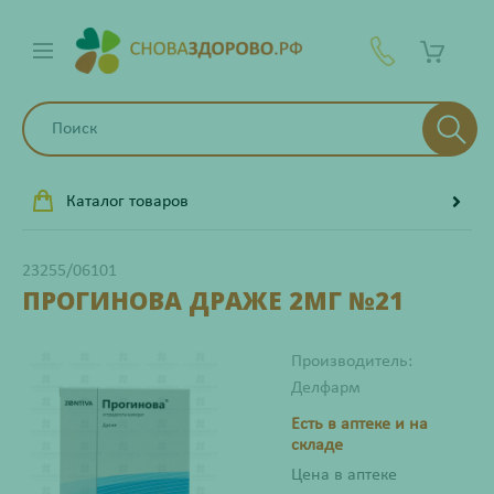
Каталог товаров
23255/06101
ПРОГИНОВА ДРАЖЕ 2МГ №21
Производитель:
Делфарм
Есть в аптеке и на
складе
Цена в аптеке