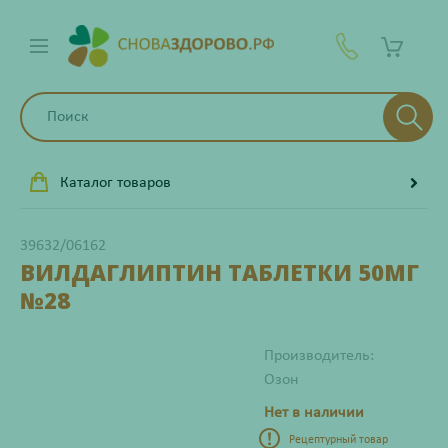
Каталог товаров
39632/06162
ВИЛДАГЛИПТИН ТАБЛЕТКИ 50МГ
№28
Производитель:
Озон
Нет в наличии
Рецептурный товар