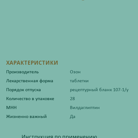
ХАРАКТЕРИСТИКИ
Производитель
Озон
Лекарственная форма
таблетки
Порядок отпуска
рецептурный бланк 107-1/у
Количество в упаковке
28
МНН
Вилдаглиптин
Жизненно важный
Да
Инструкция по применению