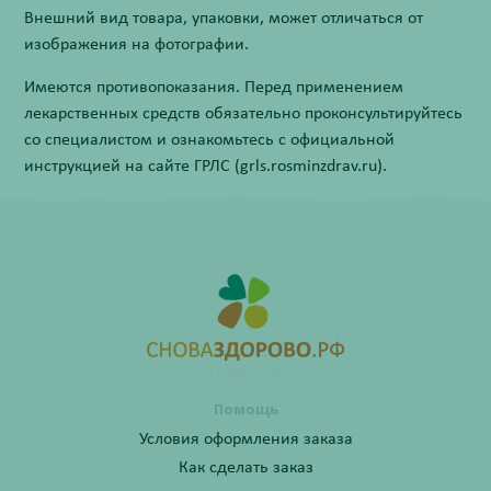
Внешний вид товара, упаковки, может отличаться от
изображения на фотографии.
Имеются противопоказания. Перед применением
лекарственных средств обязательно проконсультируйтесь
со специалистом и ознакомьтесь с официальной
инструкцией на сайте ГРЛС (grls.rosminzdrav.ru).
Помощь
Условия оформления заказа
Как сделать заказ